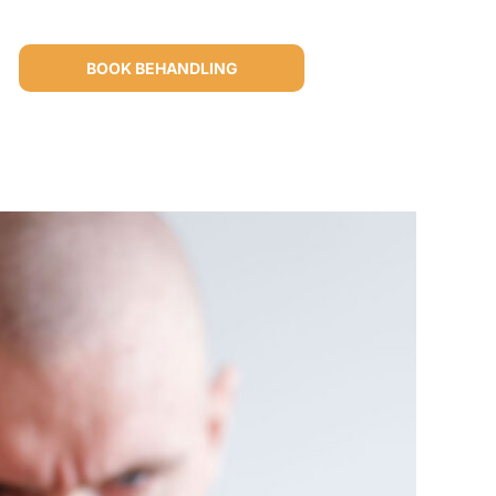
BOOK BEHANDLING