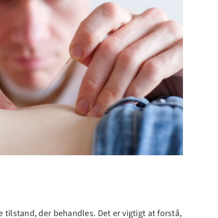
lstand, der behandles. Det er vigtigt at forstå,