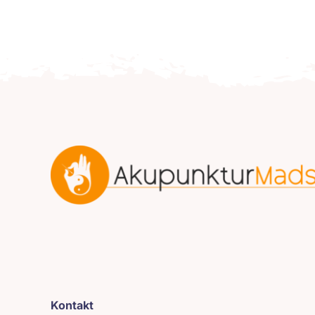
Kontakt