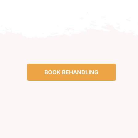
BOOK BEHANDLING