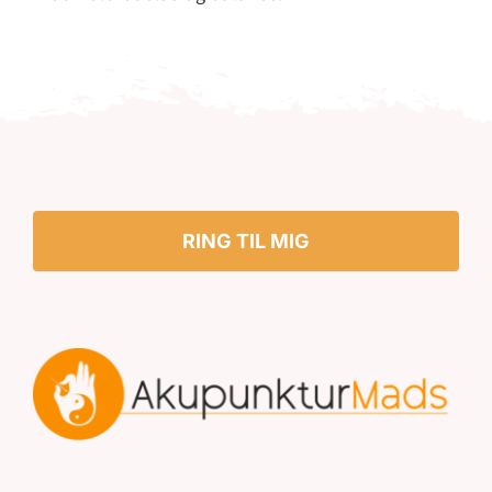
RING TIL MIG