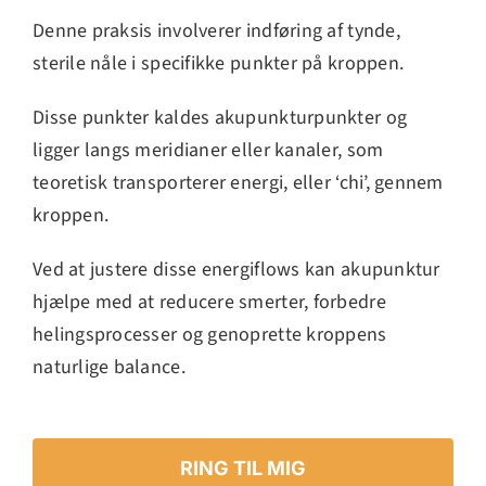
Denne praksis involverer indføring af tynde,
sterile nåle i specifikke punkter på kroppen.
Disse punkter kaldes akupunkturpunkter og
ligger langs meridianer eller kanaler, som
teoretisk transporterer energi, eller ‘chi’, gennem
kroppen.
Ved at justere disse energiflows kan akupunktur
hjælpe med at reducere smerter, forbedre
helingsprocesser og genoprette kroppens
naturlige balance.
RING TIL MIG