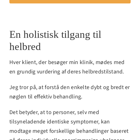
En holistisk tilgang til
helbred
Hver klient, der besøger min klinik, mødes med
en grundig vurdering af deres helbredstilstand.
Jeg tror på, at forstå den enkelte dybt og bredt er
nøglen til effektiv behandling.
Det betyder, at to personer, selv med
tilsyneladende identiske symptomer, kan
modtage meget forskellige behandlinger baseret