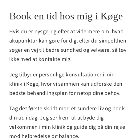
Book en tid hos mig i Køge
Hvis du er nysgerrig efter at vide mere om, hvad
akupunktur kan gøre for dig, eller du simpelthen
søger en vej til bedre sundhed og velvære, så tøv
ikke med at kontakte mig.
Jeg tilbyder personlige konsultationer i min
klinik i Køge, hvor vi sammen kan udforske den
bedste behandlingsplan for netop dine behov.
Tag det første skridt mod et sundere liv og book
din tid i dag. Jeg ser frem til at byde dig
velkommen i min klinik og guide dig på din rejse
mod helbredelse og balance.