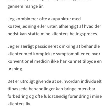
gennem mange år.
Jeg kombinerer ofte akupunktur med
kostvejledning eller urter, afhængigt af hvad der
bedst kan støtte mine klienters helingsproces.
Jeg er særligt passioneret omkring at behandle
klienter med komplekse symptombilleder, hvor
konventionel medicin ikke har kunnet tilbyde en
løsning.
Det er utroligt givende at se, hvordan individuelt
tilpassede behandlinger kan bringe mærkbar
forbedring og ofte fuldstændig forandring i mine
klienters liv.