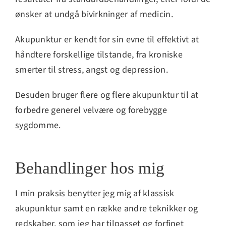
ønsker at undgå bivirkninger af medicin.
Akupunktur er kendt for sin evne til effektivt at
håndtere forskellige tilstande, fra kroniske
smerter til stress, angst og depression.
Desuden bruger flere og flere akupunktur til at
forbedre generel velvære og forebygge
sygdomme.
Behandlinger hos mig
I min praksis benytter jeg mig af klassisk
akupunktur samt en række andre teknikker og
redskaber, som jeg har tilpasset og forfinet