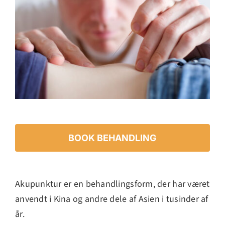
Kontakt
BOOK BEHANDLING
Akupunktur er en behandlingsform, der har været
anvendt i Kina og andre dele af Asien i tusinder af
år.