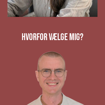
Hvorfor Vælge Mig?