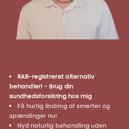
RAB-registreret alternativ
behandler! -
Brug din
sundhedsforsikring hos mig
Få hurtig lindring af smerter og
spændinger nu!
Nyd naturlig behandling uden