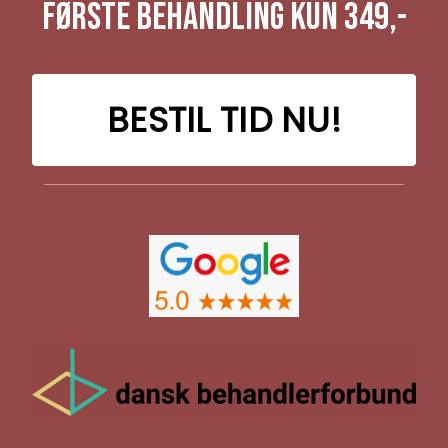
Første Behandling Kun 349,-
BESTIL TID NU!