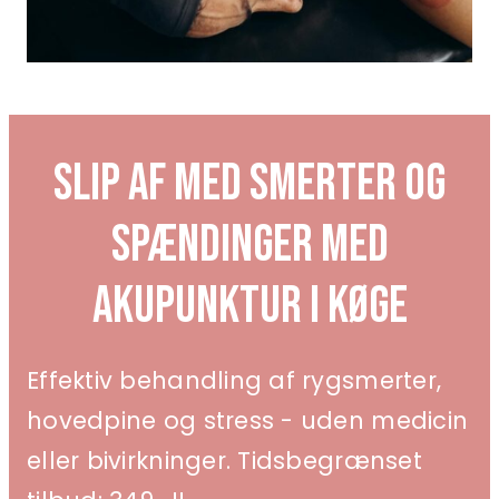
Slip af med smerter og
spændinger med
akupunktur i Køge
Effektiv behandling af rygsmerter,
hovedpine og stress - uden medicin
eller bivirkninger. Tidsbegrænset