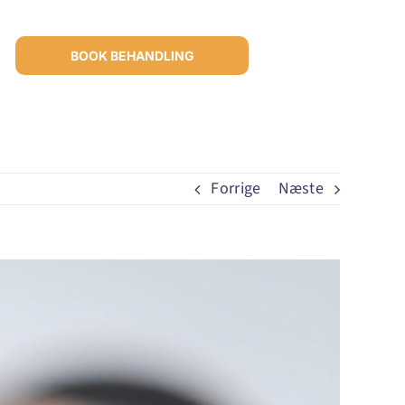
BOOK BEHANDLING
Forrige
Næste