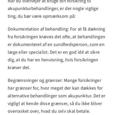
Når du overvejer at bruge din forsikring til
akupunkturbehandlinger, er der nogle vigtige
ting, du bør være opmærksom på:
Dokumentation af behandling: For at få dækning
fra forsikringen kræves det ofte, at behandlingen
er dokumenteret af en sundhedsperson, som en
læge eller specialist. Det er en god idé at sikre
dig, at du har en henvisning, hvis forsikringen
kræver det.
Begrænsninger og grænser: Mange forsikringer
har grænser for, hvor meget der kan dækkes for
alternative behandlinger som akupunktur. Det er
vigtigt at kende disse grænser, så du ikke bliver
overrasket over, hvad du selv skal betale.