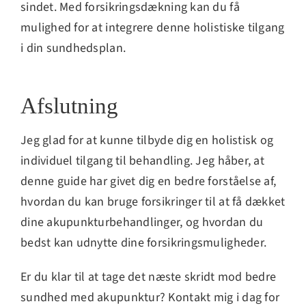
sindet. Med forsikringsdækning kan du få
mulighed for at integrere denne holistiske tilgang
i din sundhedsplan.
Afslutning
Jeg glad for at kunne tilbyde dig en holistisk og
individuel tilgang til behandling. Jeg håber, at
denne guide har givet dig en bedre forståelse af,
hvordan du kan bruge forsikringer til at få dækket
dine akupunkturbehandlinger, og hvordan du
bedst kan udnytte dine forsikringsmuligheder.
Er du klar til at tage det næste skridt mod bedre
sundhed med akupunktur? Kontakt mig i dag for