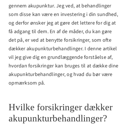
gennem akupunktur. Jeg ved, at behandlinger
som disse kan være en investering i din sundhed,
og derfor ønsker jeg at gøre det lettere for dig at
få adgang til dem. En af de måder, du kan gøre
det på, er ved at benytte forsikringer, som ofte
dækker akupunkturbehandlinger. I denne artikel
vil jeg give dig en grundlæggende forståelse af,
hvordan forsikringer kan bruges til at dække dine
akupunkturbehandlinger, og hvad du bør være
opmærksom på.
Hvilke forsikringer dækker
akupunkturbehandlinger?