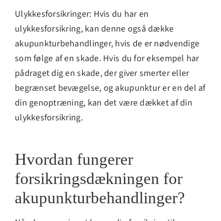
Ulykkesforsikringer: Hvis du har en
ulykkesforsikring, kan denne også dække
akupunkturbehandlinger, hvis de er nødvendige
som følge af en skade. Hvis du for eksempel har
pådraget dig en skade, der giver smerter eller
begrænset bevægelse, og akupunktur er en del af
din genoptræning, kan det være dækket af din
ulykkesforsikring.
Hvordan fungerer
forsikringsdækningen for
akupunkturbehandlinger?