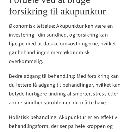
forsikring til akupunktur
Økonomisk lettelse: Akupunktur kan være en
investering i din sundhed, og forsikring kan
hjælpe med at dække omkostningerne, hvilket
gør behandlingen mere økonomisk
overkommelig.
Bedre adgang til behandling: Med forsikring kan
du lettere få adgang til behandlinger, hvilket kan
betyde hurtigere lindring af smerter, stress eller
andre sundhedsproblemer, du måtte have.
Holistisk behandling: Akupunktur er en effektiv
behandlingsform, der ser på hele kroppen og