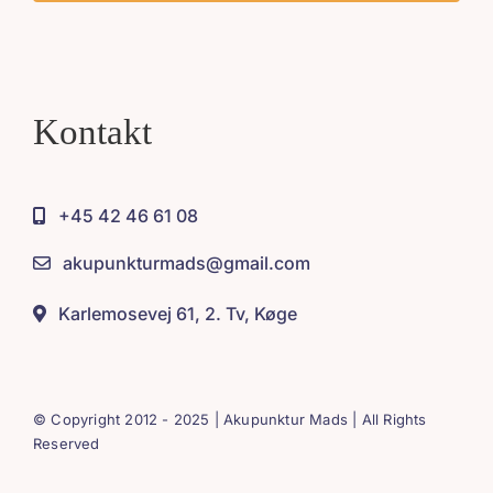
Kontakt
+45 42 46 61 08
akupunkturmads@gmail.com
Karlemosevej 61, 2. Tv, Køge
© Copyright 2012 - 2025 | Akupunktur Mads | All Rights
Reserved