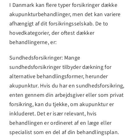
I Danmark kan flere typer forsikringer dække
akupunkturbehandlinger, men det kan variere
afhængigt af dit forsikringsselskab. De to
hovedkategorier, der oftest dækker
behandlingerne, er:
Sundhedsforsikringer: Mange
sundhedsforsikringer tilbyder dækning for
alternative behandlingsformer, herunder
akupunktur. Hvis du har en sundhedsforsikring,
enten gennem din arbejdsgiver eller som privat
forsikring, kan du tjekke, om akupunktur er
inkluderet. Det er især relevant, hvis
behandlingen er ordineret af en læge eller
specialist som en del af din behandlingsplan.