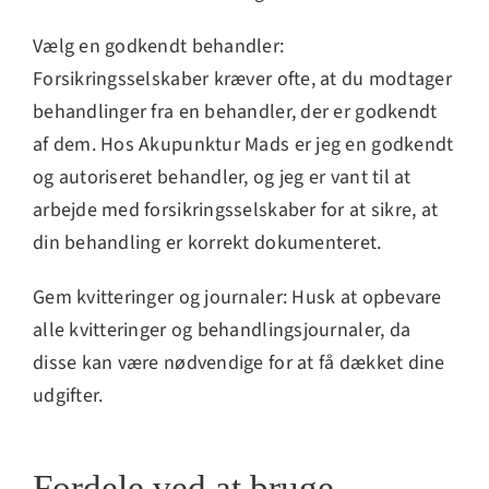
Vælg en godkendt behandler:
Forsikringsselskaber kræver ofte, at du modtager
behandlinger fra en behandler, der er godkendt
af dem. Hos Akupunktur Mads er jeg en godkendt
og autoriseret behandler, og jeg er vant til at
arbejde med forsikringsselskaber for at sikre, at
din behandling er korrekt dokumenteret.
Gem kvitteringer og journaler: Husk at opbevare
alle kvitteringer og behandlingsjournaler, da
disse kan være nødvendige for at få dækket dine
udgifter.
Fordele ved at bruge