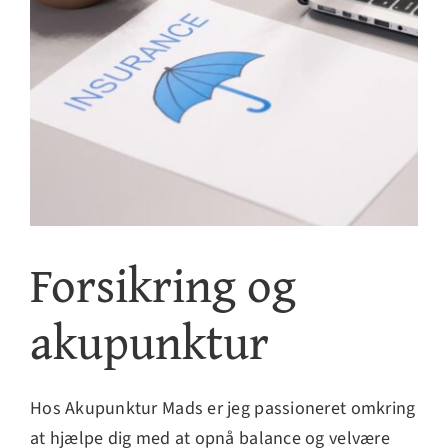
Kontakt
Forsikring og
akupunktur
Hos Akupunktur Mads er jeg passioneret omkring
at hjælpe dig med at opnå balance og velvære