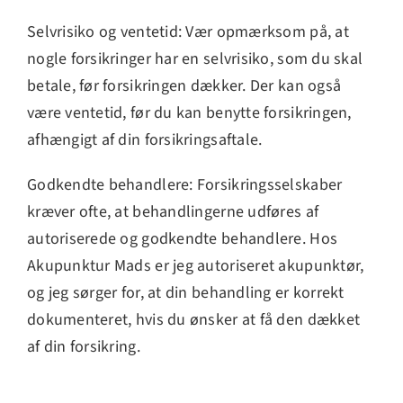
Selvrisiko og ventetid: Vær opmærksom på, at
nogle forsikringer har en selvrisiko, som du skal
betale, før forsikringen dækker. Der kan også
være ventetid, før du kan benytte forsikringen,
afhængigt af din forsikringsaftale.
Godkendte behandlere: Forsikringsselskaber
kræver ofte, at behandlingerne udføres af
autoriserede og godkendte behandlere. Hos
Akupunktur Mads er jeg autoriseret akupunktør,
og jeg sørger for, at din behandling er korrekt
dokumenteret, hvis du ønsker at få den dækket
af din forsikring.