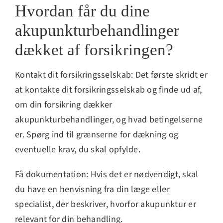
Hvordan får du dine
akupunkturbehandlinger
dækket af forsikringen?
Kontakt dit forsikringsselskab: Det første skridt er
at kontakte dit forsikringsselskab og finde ud af,
om din forsikring dækker
akupunkturbehandlinger, og hvad betingelserne
er. Spørg ind til grænserne for dækning og
eventuelle krav, du skal opfylde.
Få dokumentation: Hvis det er nødvendigt, skal
du have en henvisning fra din læge eller
specialist, der beskriver, hvorfor akupunktur er
relevant for din behandling.