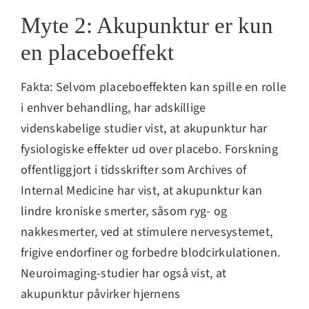
Myte 2: Akupunktur er kun
en placeboeffekt
Fakta: Selvom placeboeffekten kan spille en rolle
i enhver behandling, har adskillige
videnskabelige studier vist, at akupunktur har
fysiologiske effekter ud over placebo. Forskning
offentliggjort i tidsskrifter som Archives of
Internal Medicine har vist, at akupunktur kan
lindre kroniske smerter, såsom ryg- og
nakkesmerter, ved at stimulere nervesystemet,
frigive endorfiner og forbedre blodcirkulationen.
Neuroimaging-studier har også vist, at
akupunktur påvirker hjernens