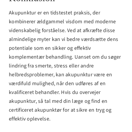
Akupunktur er en tidstestet praksis, der
kombinerer ældgammel visdom med moderne
videnskabelig forståelse. Ved at afkræfte disse
almindelige myter kan vi bedre værdsætte dens
potentiale som en sikker og effektiv
komplementær behandling. Uanset om du søger
lindring fra smerte, stress eller andre
helbredsproblemer, kan akupunktur være en
værdifuld mulighed, når den udføres af en
kvalificeret behandler. Hvis du overvejer
akupunktur, så tal med din læge og find en
certificeret akupunktør for at sikre en tryg og
effektiv oplevelse.