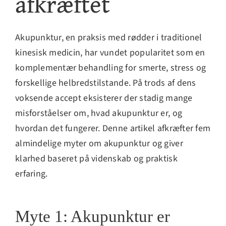
afkræftet
Akupunktur, en praksis med rødder i traditionel
kinesisk medicin, har vundet popularitet som en
komplementær behandling for smerte, stress og
forskellige helbredstilstande. På trods af dens
voksende accept eksisterer der stadig mange
misforståelser om, hvad akupunktur er, og
hvordan det fungerer. Denne artikel afkræfter fem
almindelige myter om akupunktur og giver
klarhed baseret på videnskab og praktisk
erfaring.
Myte 1: Akupunktur er