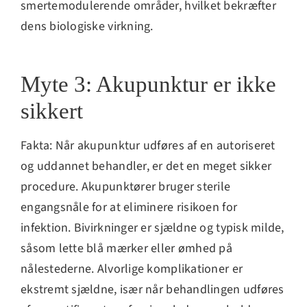
smertemodulerende områder, hvilket bekræfter
dens biologiske virkning.
Myte 3: Akupunktur er ikke
sikkert
Fakta: Når akupunktur udføres af en autoriseret
og uddannet behandler, er det en meget sikker
procedure. Akupunktører bruger sterile
engangsnåle for at eliminere risikoen for
infektion. Bivirkninger er sjældne og typisk milde,
såsom lette blå mærker eller ømhed på
nålestederne. Alvorlige komplikationer er
ekstremt sjældne, især når behandlingen udføres