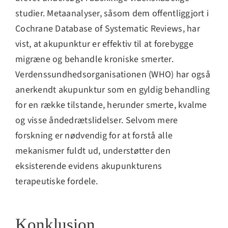
studier. Metaanalyser, såsom dem offentliggjort i
Cochrane Database of Systematic Reviews, har
vist, at akupunktur er effektiv til at forebygge
migræne og behandle kroniske smerter.
Verdenssundhedsorganisationen (WHO) har også
anerkendt akupunktur som en gyldig behandling
for en række tilstande, herunder smerte, kvalme
og visse åndedrætslidelser. Selvom mere
forskning er nødvendig for at forstå alle
mekanismer fuldt ud, understøtter den
eksisterende evidens akupunkturens
terapeutiske fordele.
Konklusion