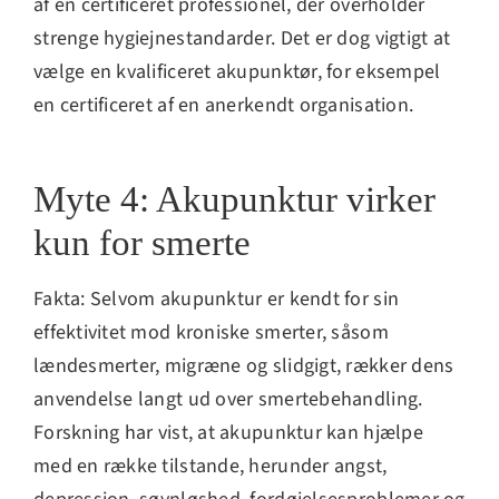
af en certificeret professionel, der overholder
strenge hygiejnestandarder. Det er dog vigtigt at
vælge en kvalificeret akupunktør, for eksempel
en certificeret af en anerkendt organisation.
Myte 4: Akupunktur virker
kun for smerte
Fakta: Selvom akupunktur er kendt for sin
effektivitet mod kroniske smerter, såsom
lændesmerter, migræne og slidgigt, rækker dens
anvendelse langt ud over smertebehandling.
Forskning har vist, at akupunktur kan hjælpe
med en række tilstande, herunder angst,