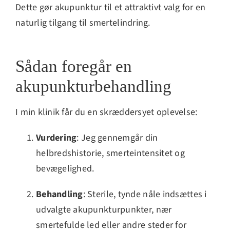
Dette gør akupunktur til et attraktivt valg for en
naturlig tilgang til smertelindring.
Sådan foregår en
akupunkturbehandling
I min klinik får du en skræddersyet oplevelse:
Vurdering
: Jeg gennemgår din
helbredshistorie, smerteintensitet og
bevægelighed.
Behandling
: Sterile, tynde nåle indsættes i
udvalgte akupunkturpunkter, nær
smertefulde led eller andre steder for