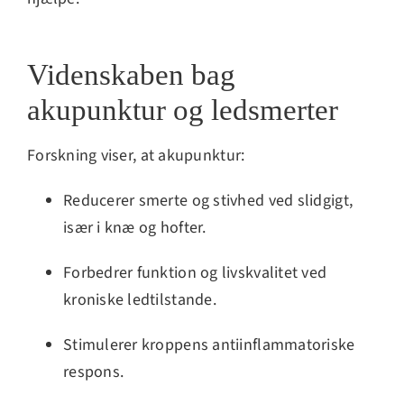
Videnskaben bag
akupunktur og ledsmerter
Forskning viser, at akupunktur:
Reducerer smerte og stivhed ved slidgigt,
især i knæ og hofter.
Forbedrer funktion og livskvalitet ved
kroniske ledtilstande.
Stimulerer kroppens antiinflammatoriske
respons.