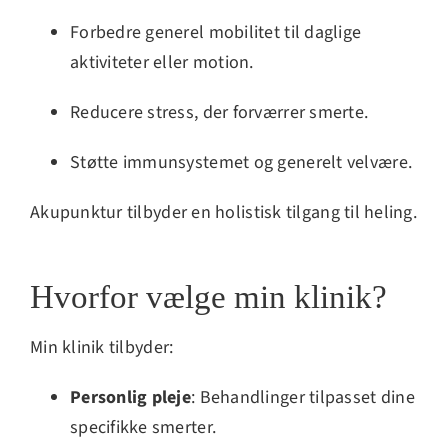
Forbedre generel mobilitet til daglige
aktiviteter eller motion.
Reducere stress, der forværrer smerte.
Støtte immunsystemet og generelt velvære.
Akupunktur tilbyder en holistisk tilgang til heling.
Hvorfor vælge min klinik?
Min klinik tilbyder:
Personlig pleje
: Behandlinger tilpasset dine
specifikke smerter.