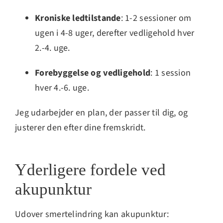
Kroniske ledtilstande
: 1-2 sessioner om
ugen i 4-8 uger, derefter vedligehold hver
2.-4. uge.
Forebyggelse og vedligehold
: 1 session
hver 4.-6. uge.
Jeg udarbejder en plan, der passer til dig, og
justerer den efter dine fremskridt.
Yderligere fordele ved
akupunktur
Udover smertelindring kan akupunktur: