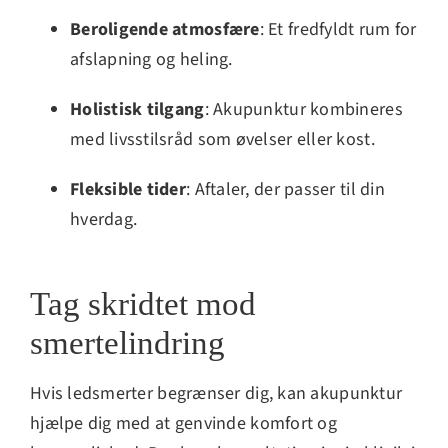
Beroligende atmosfære
: Et fredfyldt rum for
afslapning og heling.
Holistisk tilgang
: Akupunktur kombineres
med livsstilsråd som øvelser eller kost.
Fleksible tider
: Aftaler, der passer til din
hverdag.
Tag skridtet mod
smertelindring
Hvis ledsmerter begrænser dig, kan akupunktur
hjælpe dig med at genvinde komfort og