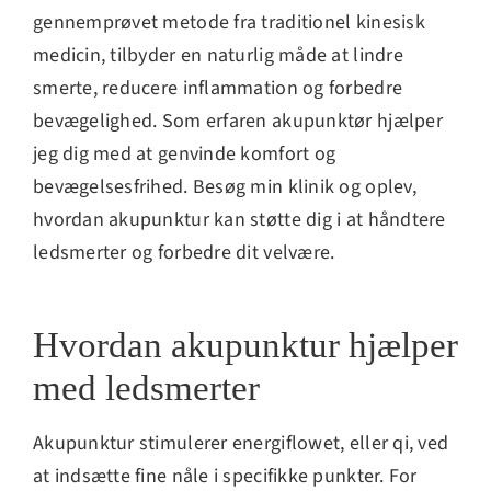
gennemprøvet metode fra traditionel kinesisk
medicin, tilbyder en naturlig måde at lindre
smerte, reducere inflammation og forbedre
bevægelighed. Som erfaren akupunktør hjælper
jeg dig med at genvinde komfort og
bevægelsesfrihed. Besøg min klinik og oplev,
hvordan akupunktur kan støtte dig i at håndtere
ledsmerter og forbedre dit velvære.
Hvordan akupunktur hjælper
med ledsmerter
Akupunktur stimulerer energiflowet, eller qi, ved
at indsætte fine nåle i specifikke punkter. For