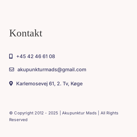
Kontakt
+45 42 46 61 08
akupunkturmads@gmail.com
Karlemosevej 61, 2. Tv, Køge
© Copyright 2012 - 2025 | Akupunktur Mads | All Rights
Reserved