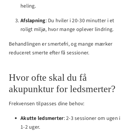
heling.
Afslapning
: Du hviler i 20-30 minutter i et
roligt miljø, hvor mange oplever lindring.
Behandlingen er smertefri, og mange mærker
reduceret smerte efter få sessioner.
Hvor ofte skal du få
akupunktur for ledsmerter?
Frekvensen tilpasses dine behov:
Akutte ledsmerter
: 2-3 sessioner om ugen i
1-2 uger.