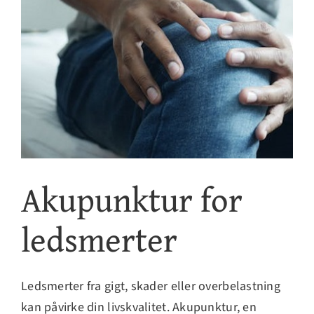
Kontakt
Akupunktur for
ledsmerter
Ledsmerter fra gigt, skader eller overbelastning
kan påvirke din livskvalitet. Akupunktur, en