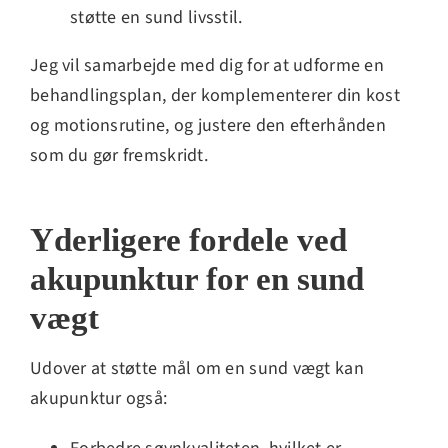
støtte en sund livsstil.
Jeg vil samarbejde med dig for at udforme en
behandlingsplan, der komplementerer din kost
og motionsrutine, og justere den efterhånden
som du gør fremskridt.
Yderligere fordele ved
akupunktur for en sund
vægt
Udover at støtte mål om en sund vægt kan
akupunktur også: