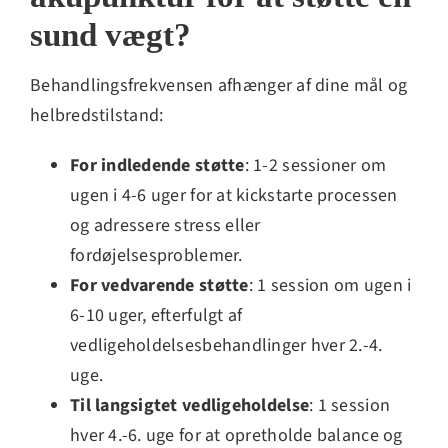
sund vægt?
Behandlingsfrekvensen afhænger af dine mål og
helbredstilstand:
For indledende støtte
: 1-2 sessioner om
ugen i 4-6 uger for at kickstarte processen
og adressere stress eller
fordøjelsesproblemer.
For vedvarende støtte
: 1 session om ugen i
6-10 uger, efterfulgt af
vedligeholdelsesbehandlinger hver 2.-4.
uge.
Til langsigtet vedligeholdelse
: 1 session
hver 4.-6. uge for at opretholde balance og