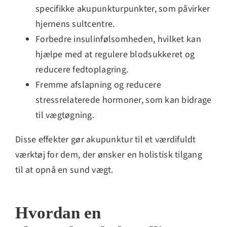
specifikke akupunkturpunkter, som påvirker
hjernens sultcentre.
Forbedre insulinfølsomheden, hvilket kan
hjælpe med at regulere blodsukkeret og
reducere fedtoplagring.
Fremme afslapning og reducere
stressrelaterede hormoner, som kan bidrage
til vægtøgning.
Disse effekter gør akupunktur til et værdifuldt
værktøj for dem, der ønsker en holistisk tilgang
til at opnå en sund vægt.
Hvordan en