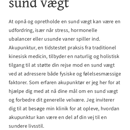
sund vægt
At opnå og opretholde en sund vægt kan være en
udfordring, især når stress, hormonelle
ubalancer eller usunde vaner spiller ind.
Akupunktur, en tidstestet praksis fra traditionel
kinesisk medicin, tilbyder en naturlig og holistisk
tilgang til at støtte din rejse mod en sund vægt
ved at adressere både fysiske og følelsesmæssige
faktorer. Som erfaren akupunktør er jeg her for at
hjælpe dig med at nå dine mål om en sund vægt
og forbedre dit generelle velvære. Jeg inviterer
dig til at besøge min klinik for at opleve, hvordan
akupunktur kan være en del af din vej til en
sundere livsstil.