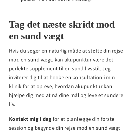
Tag det næste skridt mod
en sund vægt
Hvis du søger en naturlig måde at støtte din rejse
mod en sund vægt, kan akupunktur være det
perfekte supplement til en sund livsstil. Jeg
inviterer dig til at booke en konsultation i min
klinik for at opleve, hvordan akupunktur kan
hjælpe dig med at nå dine mål og leve et sundere
liv.
Kontakt mig i dag
for at planlægge din første
session og begynde din rejse mod en sund vægt