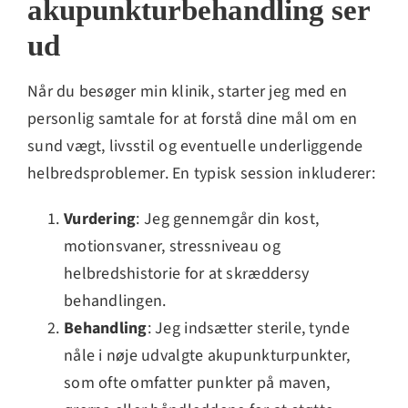
akupunkturbehandling ser
ud
Når du besøger min klinik, starter jeg med en
personlig samtale for at forstå dine mål om en
sund vægt, livsstil og eventuelle underliggende
helbredsproblemer. En typisk session inkluderer:
Vurdering
: Jeg gennemgår din kost,
motionsvaner, stressniveau og
helbredshistorie for at skræddersy
behandlingen.
Behandling
: Jeg indsætter sterile, tynde
nåle i nøje udvalgte akupunkturpunkter,
som ofte omfatter punkter på maven,