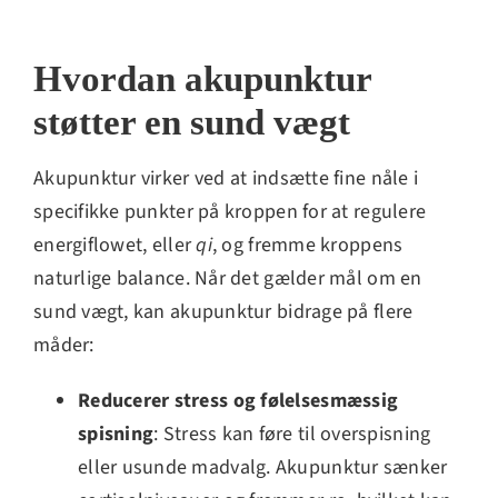
Hvordan akupunktur
støtter en sund vægt
Akupunktur virker ved at indsætte fine nåle i
specifikke punkter på kroppen for at regulere
energiflowet, eller
qi
, og fremme kroppens
naturlige balance. Når det gælder mål om en
sund vægt, kan akupunktur bidrage på flere
måder:
Reducerer stress og følelsesmæssig
spisning
: Stress kan føre til overspisning
eller usunde madvalg. Akupunktur sænker