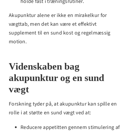
holde fast i træningsrutiner.
Akupunktur alene er ikke en mirakelkur for
vægttab, men det kan være et effektivt
supplement til en sund kost og regelmæssig
motion.
Videnskaben bag
akupunktur og en sund
vægt
Forskning tyder på, at akupunktur kan spille en
rolle i at støtte en sund vægt ved at:
Reducere appetitten gennem stimulering af